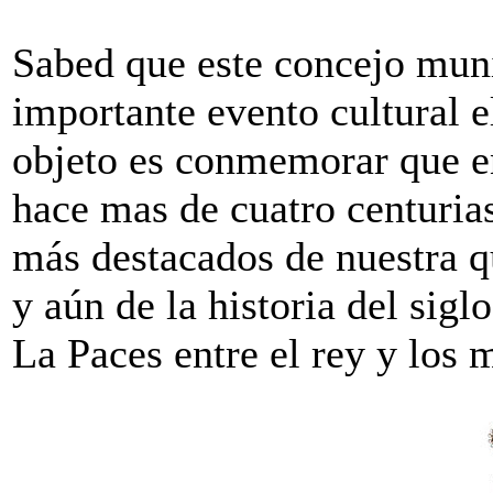
Sabed que este concejo munic
importante evento cultural e
objeto es conmemorar que en
hace mas de cuatro centurias
más destacados de nuestra q
y aún de la historia del sigl
La Paces entre el rey y los 