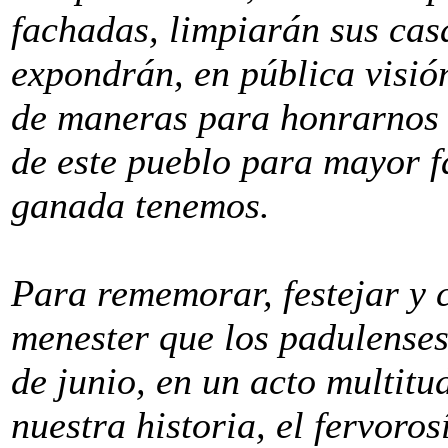
fachadas, limpiarán sus cas
expondrán, en pública visión
de maneras para honrarnos t
de este pueblo para mayor f
ganada tenemos.
Para rememorar, festejar y c
menester que los padulenses
de junio, en un acto multitu
nuestra historia, el fervoro