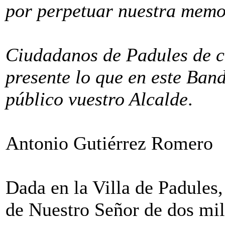
por perpetuar nuestra memor
Ciudadanos de Padules de c
presente lo que en este Band
público vuestro Alcalde
.
Antonio Gutiérrez Romero
Dada en la Villa de Padules
de Nuestro Señor de dos mil