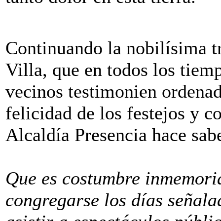
Continuando la nobilísima tr
Villa, que en todos los tiem
vecinos testimonien ordenad
felicidad de los festejos y 
Alcaldía Presencia hace sab
Que es costumbre inmemoria
congregarse los días señala