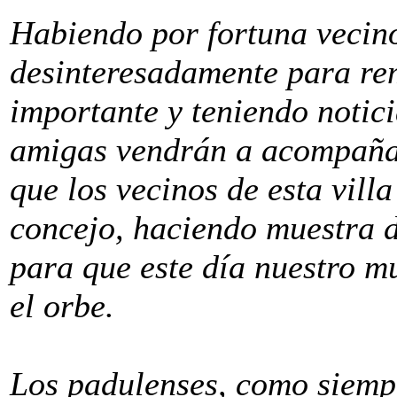
Habiendo por fortuna vecino
desinteresadamente para re
importante y teniendo notic
amigas vendrán a acompañar
que los vecinos de esta vill
concejo, haciendo muestra d
para que este día nuestro m
el orbe.
Los padulenses, como siemp