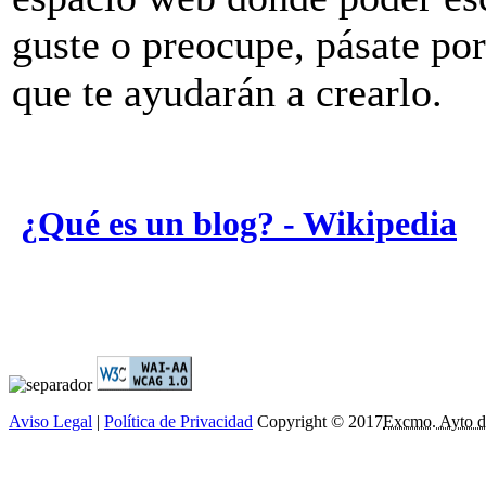
guste o preocupe, pásate po
que te ayudarán a crearlo.
¿Qué es un blog? - Wikipedia
Aviso Legal
|
Política de Privacidad
Copyright © 2017
Excmo. Ayto d