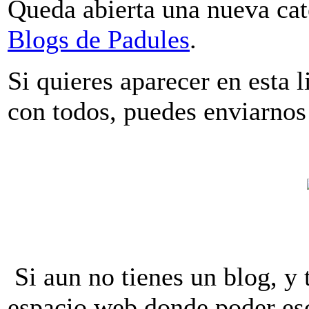
Queda abierta una nueva cat
Blogs de Padules
.
Si quieres aparecer en esta l
con todos, puedes enviarnos 
Si aun no tienes un blog, y 
espacio web donde poder esc