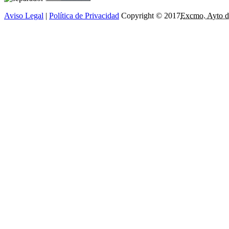
Aviso Legal
|
Política de Privacidad
Copyright © 2017
Excmo. Ayto d