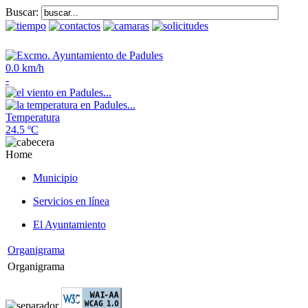
Buscar:
0.0 km/h
-
Temperatura
24.5 ºC
Home
Municipio
Servicios en línea
El Ayuntamiento
Organigrama
Organigrama