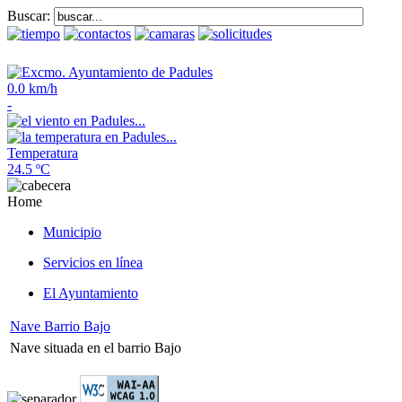
Buscar:
0.0 km/h
-
Temperatura
24.5 ºC
Home
Municipio
Servicios en línea
El Ayuntamiento
Nave Barrio Bajo
Nave situada en el barrio Bajo