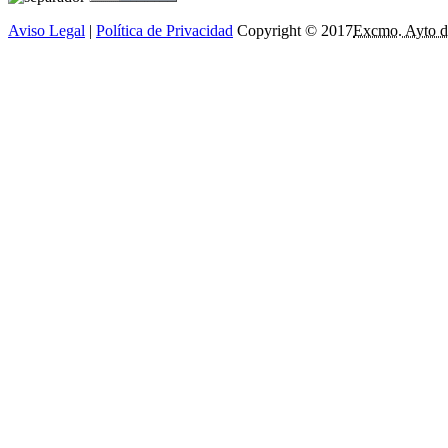
Aviso Legal
|
Política de Privacidad
Copyright © 2017
Excmo. Ayto d