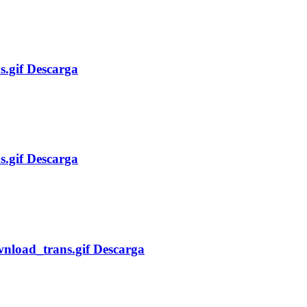
Descarga
Descarga
Descarga