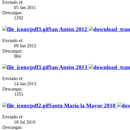
Enviado el:
05 Jan 2011
Descargas:
1292
San Antón 2012
Enviado el:
09 Jan 2012
Descargas:
984
San Antón 2013
Enviado el:
14 Jan 2013
Descargas:
1355
Santa María la Mayor 2010
Enviado el:
18 Jul 2010
Descargas: