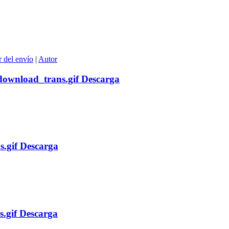
 del envío
|
Autor
Descarga
Descarga
Descarga