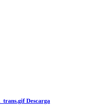
Descarga