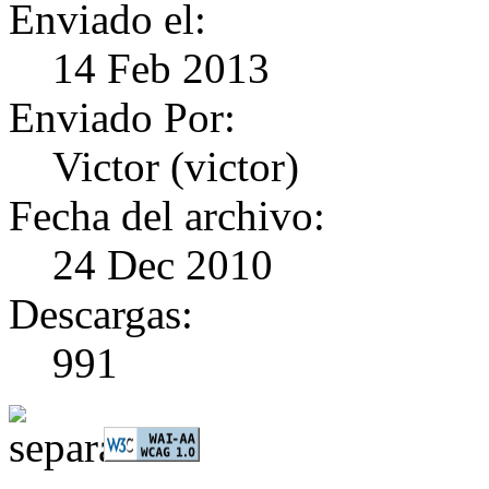
Enviado el:
14 Feb 2013
Enviado Por:
Victor (victor)
Fecha del archivo:
24 Dec 2010
Descargas:
991