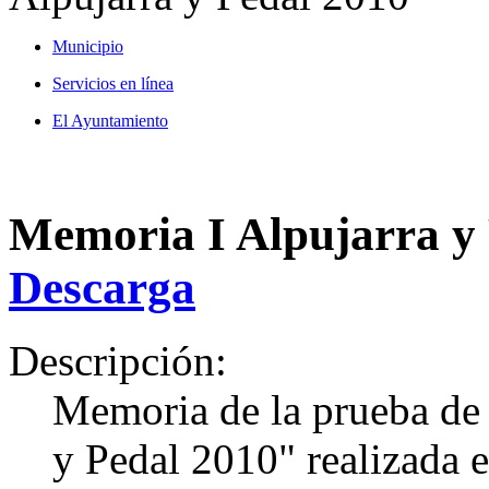
Municipio
Servicios en línea
El Ayuntamiento
Memoria I Alpujarra y
Descarga
Descripción:
Memoria de la prueba de 
y Pedal 2010" realizada 