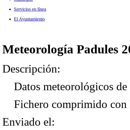
Servicios en línea
El Ayuntamiento
Meteorología Padules 
Descripción:
Datos meteorológicos de 
Fichero comprimido con l
Enviado el: