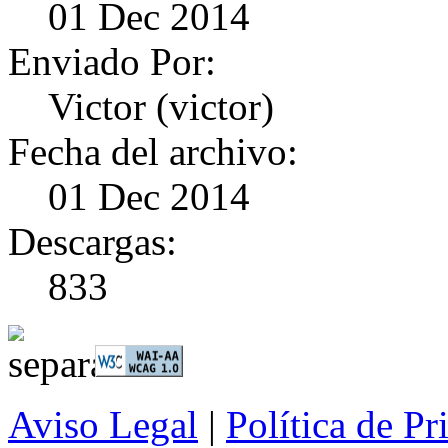
01 Dec 2014
Enviado Por:
Victor (victor)
Fecha del archivo:
01 Dec 2014
Descargas:
833
Aviso Legal
|
Política de Pr