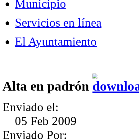
Municipio
Servicios en línea
El Ayuntamiento
Alta en padrón
Enviado el:
05 Feb 2009
Enviado Por: